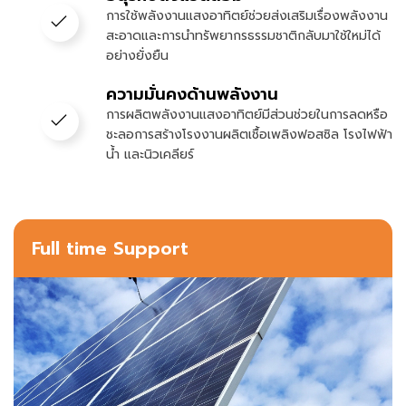
การใช้พลังงานแสงอาทิตย์ช่วยส่งเสริมเรื่องพลังงาน
สะอาดและการนำทรัพยากรธรรมชาติกลับมาใช้ใหม่ได้
อย่างยั่งยืน
ความมั่นคงด้านพลังงาน
การผลิตพลังงานแสงอาทิตย์มีส่วนช่วยในการลดหรือ
ชะลอการสร้างโรงงานผลิตเชื้อเพลิงฟอสซิล โรงไฟฟ้า
น้ำ และนิวเคลียร์
Full time Support