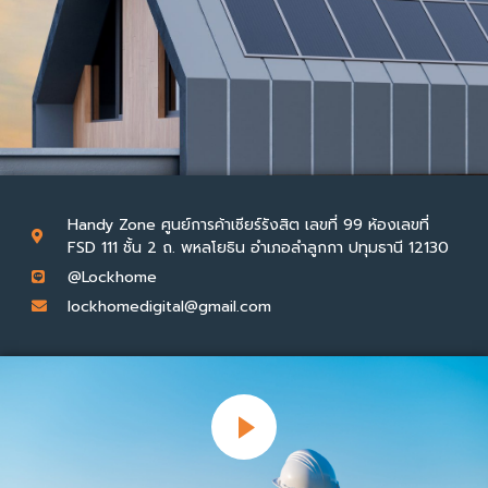
Handy Zone ศูนย์การค้าเซียร์รังสิต เลขที่ 99 ห้องเลขที่
FSD 111 ชั้น 2 ถ. พหลโยธิน อำเภอลำลูกกา ปทุมธานี 12130
@Lockhome
lockhomedigital@gmail.com