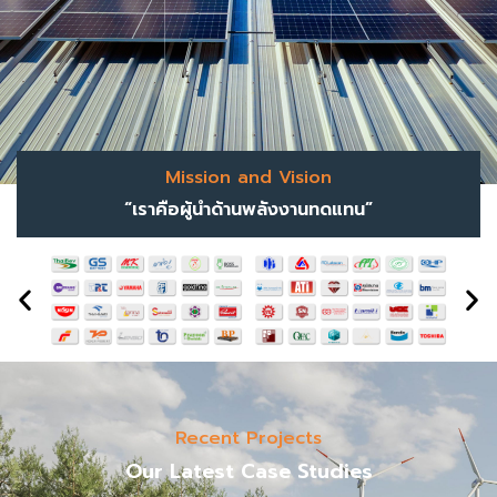
Mission and Vision
“เราคือผู้นำด้านพลังงานทดแทน”
Recent Projects
Our Latest Case Studies