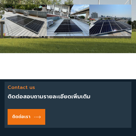
Contact us
ติดต่อสอบถามรายละเอียดเพิ่มเติม
ติดต่อเรา