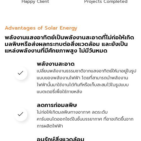
Happy Client
Projects Completed
Advantages of Solar Energy
พลังงานแสงอาทิตย์เป็นพลังงานสะอาดที่ไม่ก่อให้เกิด
มลพิษหรือส่งผลกระทบต่อสิ่งแวดล้อม และยังเป็น
แหล่งพลังงานที่มีศักยภาพสูง ไม่มีวันหมด
พลังงานสะอาด
เปลี่ยนพลังงานธรรมชาติจากแสงอาทิตย์ให้มาอยู่ในรูป
แบบของพลังงานไฟฟ้า โดยที่สามารถนำพลังงาน
ไฟฟ้านั้นมาใช้งานได้ทันทีหรือเก็บสะสมไว้ในรูปแบบ
แบตเตอรี่เพื่อใช้ภายหลัง
ลดการก่อมลพิษ
ไม่ก่อให้เกิดมลพิษทางอากาศ ลดระดับ
คาร์บอนไดออกไซด์ในชั้นบรรยากาศ ที่อาจเกิดขึ้นจาก
การผลิตไฟฟ้า
อนุรักษ์สิ่งแวดล้อม