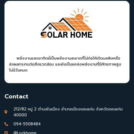
พลังงานแสงอาทิตย์เป็นพลังงานสะอาดที่ไม่ก่อให้เกิดมลพิษหรือ
ส่งผลกระทบต่อสิ่งแวดล้อม และยังเป็นแหล่งพลังงานที่มีศักยภาพสูง
ไม่มีวันหมด
Contact
212/82 หมู่ 2 ตำบลในเมือง อำเภอเมืองขอนแก่น จังหวัดขอนแก่น
40000
094-5508484
@Lockhome