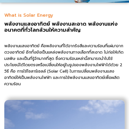
What is Solar Energy
พลังงานแสงอาทิตย์ พลังงานสะอาด พลังงานแห่ง
อนาคตที่ทั่วโลกล้วนให้ความสำคัญ
พลังงานแสงอาทิตย์ คือพลังงานที่ได้จากรังสีและความร้อนที่แผ่มาจาก
ดวงอาทิตย์ อีกทั้งยังเป็นแหล่งพลังงานทางเลือกที่สะอาด ไม่ก่อให้เกิด
มลพิษ และเป็นที่รู้จักมากที่สุด ซึ่งความร้อนเหล่านี้สามารถนำไปใช้
ประโยชน์ได้โดยตรงหรือเปลี่ยนให้อยู่ในรูปของพลังงานไฟฟ้าได้ด้วย 2
วิธี คือ การใช้โซลาร์เซลล์ (Solar Cell) ในการเปลี่ยนพลังงานแสง
อาทิตย์ให้เป็นพลังงานไฟฟ้า และการใช้พลังงานแสงอาทิตย์เพื่อผลิต
ความร้อน